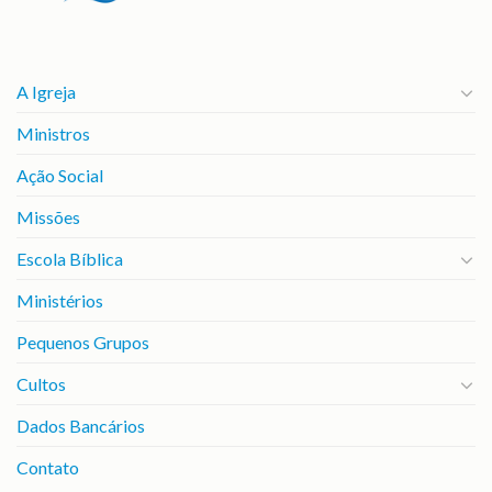
A Igreja
Ministros
Ação Social
Missões
Escola Bíblica
Ministérios
Pequenos Grupos
Cultos
Dados Bancários
Contato