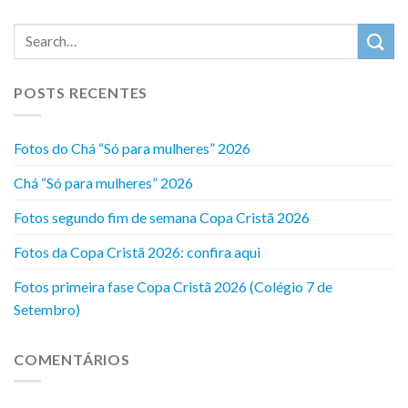
POSTS RECENTES
Fotos do Chá “Só para mulheres” 2026
Chá “Só para mulheres” 2026
Fotos segundo fim de semana Copa Cristã 2026
Fotos da Copa Cristã 2026: confira aqui
Fotos primeira fase Copa Cristã 2026 (Colégio 7 de
Setembro)
COMENTÁRIOS