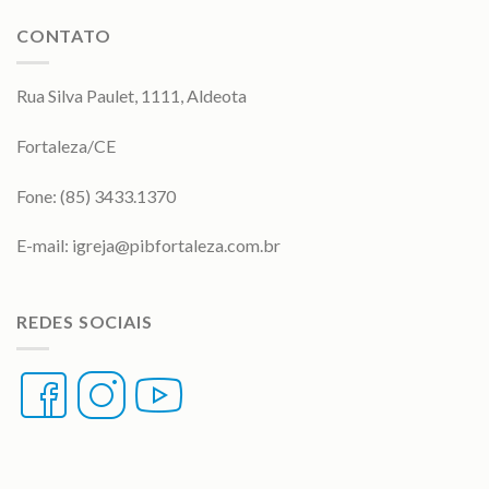
CONTATO
Rua Silva Paulet, 1111, Aldeota
Fortaleza/CE
Fone: (85) 3433.1370
E-mail:
igreja@pibfortaleza.com.br
REDES SOCIAIS