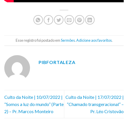
Esse registro foi postado em
Sermões
.
Adicione aos favoritos
.
PIBFORTALEZA
Culto da Noite | 10/07/2022 |
Culto da Noite | 17/07/2022 |
“Somos a luz do mundo” (Parte
“Chamado transgeracional” –
2) – Pr. Marcos Monteiro
Pr. Léo Cristovão