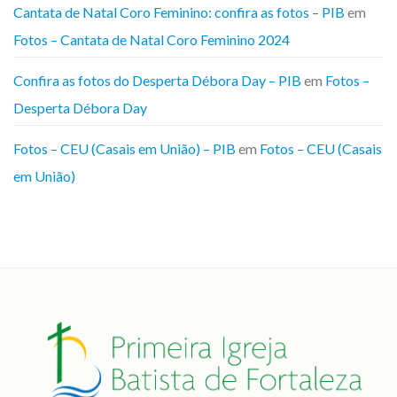
Cantata de Natal Coro Feminino: confira as fotos – PIB
em
Fotos – Cantata de Natal Coro Feminino 2024
Confira as fotos do Desperta Débora Day – PIB
em
Fotos –
Desperta Débora Day
Fotos – CEU (Casais em União) – PIB
em
Fotos – CEU (Casais
em União)