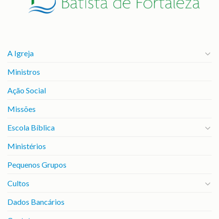
A Igreja
Ministros
Ação Social
Missões
Escola Bíblica
Ministérios
Pequenos Grupos
Cultos
Dados Bancários