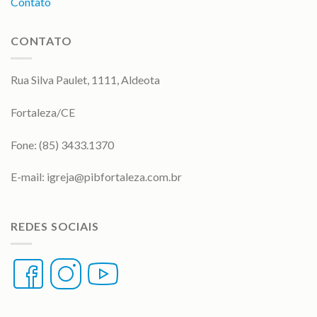
Contato
CONTATO
Rua Silva Paulet, 1111, Aldeota
Fortaleza/CE
Fone: (85) 3433.1370
E-mail:
igreja@pibfortaleza.com.br
REDES SOCIAIS