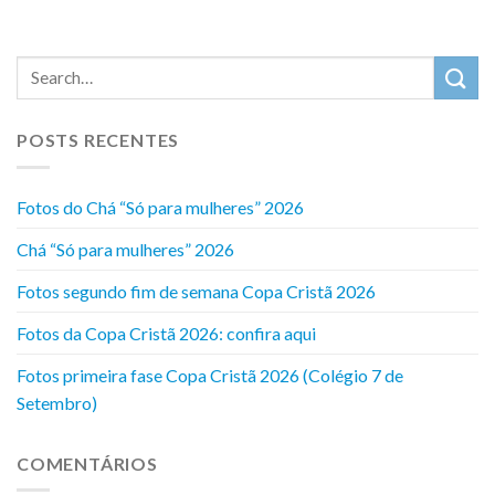
POSTS RECENTES
Fotos do Chá “Só para mulheres” 2026
Chá “Só para mulheres” 2026
Fotos segundo fim de semana Copa Cristã 2026
Fotos da Copa Cristã 2026: confira aqui
Fotos primeira fase Copa Cristã 2026 (Colégio 7 de
Setembro)
COMENTÁRIOS