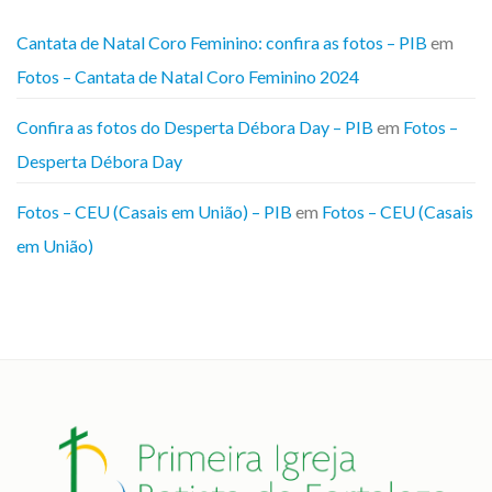
Cantata de Natal Coro Feminino: confira as fotos – PIB
em
Fotos – Cantata de Natal Coro Feminino 2024
Confira as fotos do Desperta Débora Day – PIB
em
Fotos –
Desperta Débora Day
Fotos – CEU (Casais em União) – PIB
em
Fotos – CEU (Casais
em União)