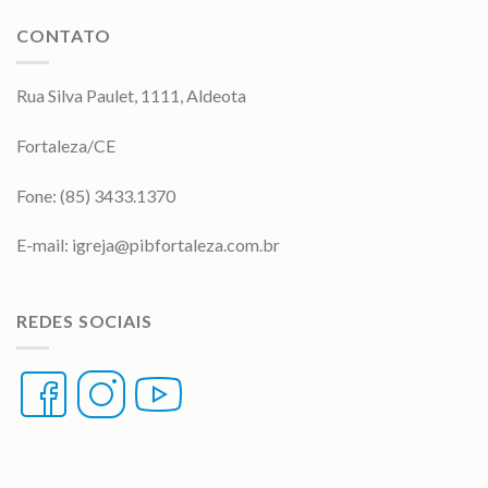
CONTATO
Rua Silva Paulet, 1111, Aldeota
Fortaleza/CE
Fone: (85) 3433.1370
E-mail:
igreja@pibfortaleza.com.br
REDES SOCIAIS