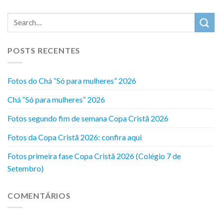
POSTS RECENTES
Fotos do Chá “Só para mulheres” 2026
Chá “Só para mulheres” 2026
Fotos segundo fim de semana Copa Cristã 2026
Fotos da Copa Cristã 2026: confira aqui
Fotos primeira fase Copa Cristã 2026 (Colégio 7 de
Setembro)
COMENTÁRIOS