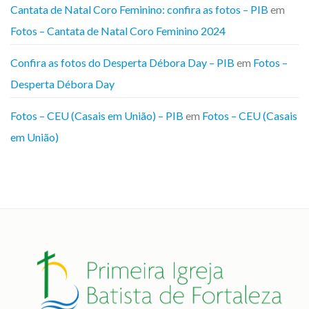
Cantata de Natal Coro Feminino: confira as fotos – PIB
em
Fotos – Cantata de Natal Coro Feminino 2024
Confira as fotos do Desperta Débora Day – PIB
em
Fotos –
Desperta Débora Day
Fotos – CEU (Casais em União) – PIB
em
Fotos – CEU (Casais
em União)