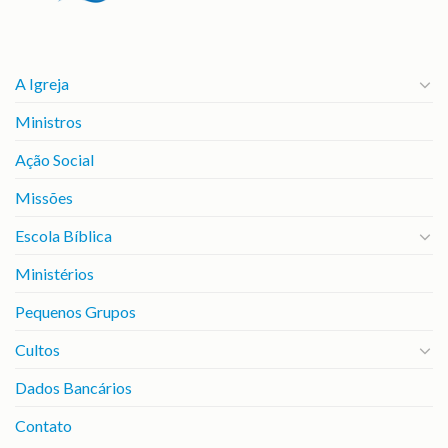
A Igreja
Ministros
Ação Social
Missões
Escola Bíblica
Ministérios
Pequenos Grupos
Cultos
Dados Bancários
Contato