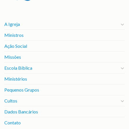
A Igreja
Ministros
Ação Social
Missões
Escola Bíblica
Ministérios
Pequenos Grupos
Cultos
Dados Bancários
Contato