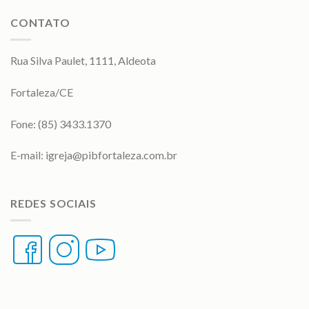
CONTATO
Rua Silva Paulet, 1111, Aldeota
Fortaleza/CE
Fone: (85) 3433.1370
E-mail:
igreja@pibfortaleza.com.br
REDES SOCIAIS