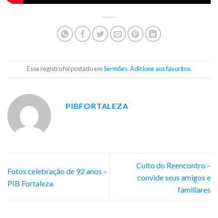
Esse registro foi postado em
Sermões
.
Adicione aos favoritos
.
PIBFORTALEZA
Culto do Reencontro –
Fotos celebração de 92 anos –
convide seus amigos e
PIB Fortaleza
familiares