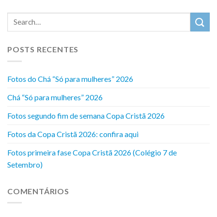
POSTS RECENTES
Fotos do Chá “Só para mulheres” 2026
Chá “Só para mulheres” 2026
Fotos segundo fim de semana Copa Cristã 2026
Fotos da Copa Cristã 2026: confira aqui
Fotos primeira fase Copa Cristã 2026 (Colégio 7 de
Setembro)
COMENTÁRIOS