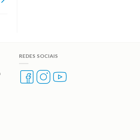
REDES SOCIAIS
a