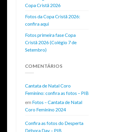
Copa Cristã 2026
Fotos da Copa Cristã 2026:
confira aqui
Fotos primeira fase Copa
Cristã 2026 (Colégio 7 de
Setembro)
COMENTÁRIOS
Cantata de Natal Coro
Feminino: confira as fotos – PIB
em
Fotos – Cantata de Natal
Coro Feminino 2024
Confira as fotos do Desperta
Débora Day – PIB