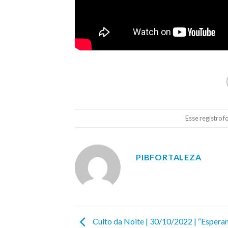
Esse registro 
PIBFORTALEZA
Culto da Noite | 30/10/2022 | “Espera