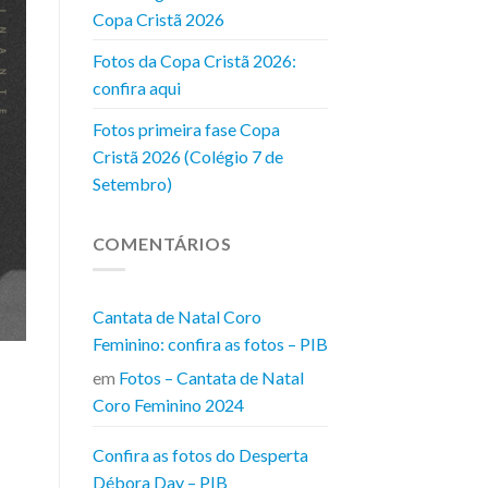
Copa Cristã 2026
Fotos da Copa Cristã 2026:
confira aqui
Fotos primeira fase Copa
Cristã 2026 (Colégio 7 de
Setembro)
COMENTÁRIOS
Cantata de Natal Coro
Feminino: confira as fotos – PIB
em
Fotos – Cantata de Natal
Coro Feminino 2024
Confira as fotos do Desperta
Débora Day – PIB