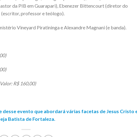
astor da PIB em Guarapari), Ebenezer Bittencourt (diretor do
 (escritor, professor e teólogo).
nistério Vineyard Piratininga e Alexandre Magnani (e banda).
,00)
00)
(Valor: R$ 160,00)
e desse evento que abordará várias facetas de Jesus Cristo 
eja Batista de Fortaleza.