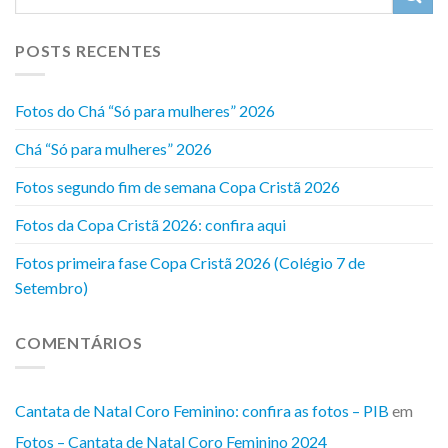
POSTS RECENTES
Fotos do Chá “Só para mulheres” 2026
Chá “Só para mulheres” 2026
Fotos segundo fim de semana Copa Cristã 2026
Fotos da Copa Cristã 2026: confira aqui
Fotos primeira fase Copa Cristã 2026 (Colégio 7 de
Setembro)
COMENTÁRIOS
Cantata de Natal Coro Feminino: confira as fotos – PIB
em
Fotos – Cantata de Natal Coro Feminino 2024