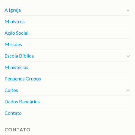
A Igreja
Ministros
Ação Social
Missões
Escola Bíblica
Ministérios
Pequenos Grupos
Cultos
Dados Bancários
Contato
CONTATO