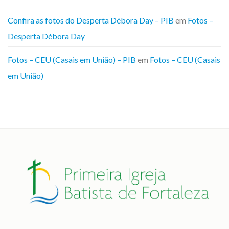
Confira as fotos do Desperta Débora Day – PIB
em
Fotos –
Desperta Débora Day
Fotos – CEU (Casais em União) – PIB
em
Fotos – CEU (Casais
em União)