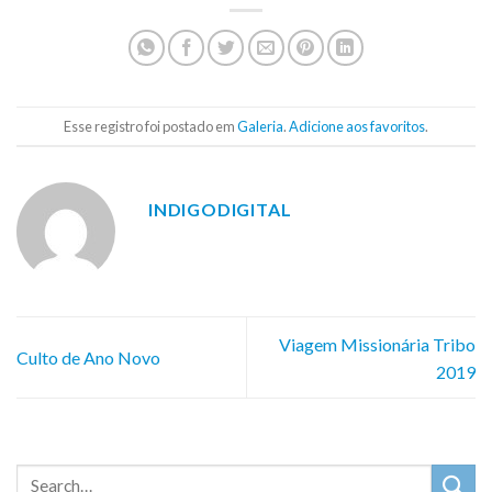
Esse registro foi postado em
Galeria
.
Adicione aos favoritos
.
INDIGODIGITAL
Viagem Missionária Tribo
Culto de Ano Novo
2019