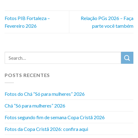
Fotos PIB Fortaleza –
Relação PGs 2026 – Faça
Fevereiro 2026
parte você também
POSTS RECENTES
Fotos do Chá “Só para mulheres” 2026
Chá “Só para mulheres” 2026
Fotos segundo fim de semana Copa Cristã 2026
Fotos da Copa Cristã 2026: confira aqui