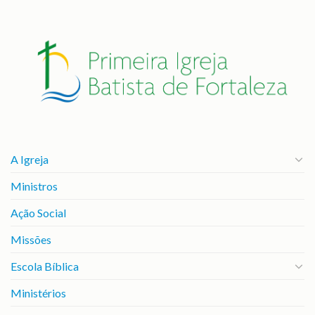
A Igreja
Ministros
Ação Social
Missões
Escola Bíblica
Ministérios