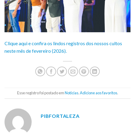
Clique aqui e confira os lindos registros dos nossos cultos
neste mês de fevereiro (2026).
Esse registro foi postado em
Notícias
.
Adicione aos favoritos
.
PIBFORTALEZA