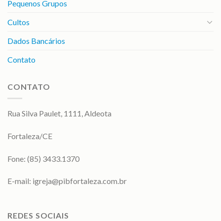
Pequenos Grupos
Cultos
Dados Bancários
Contato
CONTATO
Rua Silva Paulet, 1111, Aldeota
Fortaleza/CE
Fone: (85) 3433.1370
E-mail:
igreja@pibfortaleza.com.br
REDES SOCIAIS