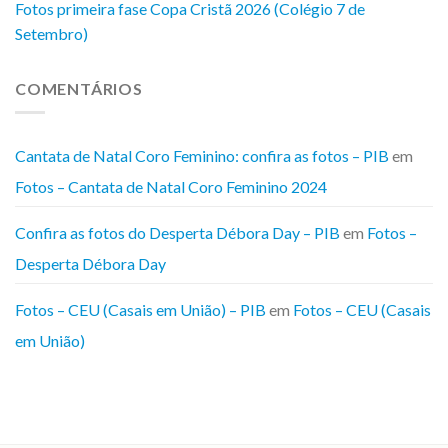
Fotos primeira fase Copa Cristã 2026 (Colégio 7 de
Setembro)
COMENTÁRIOS
Cantata de Natal Coro Feminino: confira as fotos – PIB
em
Fotos – Cantata de Natal Coro Feminino 2024
Confira as fotos do Desperta Débora Day – PIB
em
Fotos –
Desperta Débora Day
Fotos – CEU (Casais em União) – PIB
em
Fotos – CEU (Casais
em União)