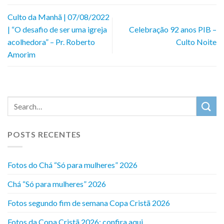
Culto da Manhã | 07/08/2022
| “O desafio de ser uma igreja
Celebração 92 anos PIB –
acolhedora” – Pr. Roberto
Culto Noite
Amorim
POSTS RECENTES
Fotos do Chá “Só para mulheres” 2026
Chá “Só para mulheres” 2026
Fotos segundo fim de semana Copa Cristã 2026
Fotos da Copa Cristã 2026: confira aqui