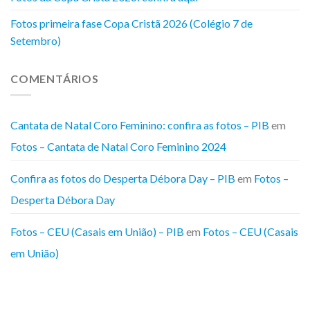
Fotos primeira fase Copa Cristã 2026 (Colégio 7 de
Setembro)
COMENTÁRIOS
Cantata de Natal Coro Feminino: confira as fotos – PIB
em
Fotos – Cantata de Natal Coro Feminino 2024
Confira as fotos do Desperta Débora Day – PIB
em
Fotos –
Desperta Débora Day
Fotos – CEU (Casais em União) – PIB
em
Fotos – CEU (Casais
em União)