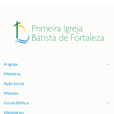
A Igreja
Ministros
Ação Social
Missões
Escola Bíblica
Ministérios