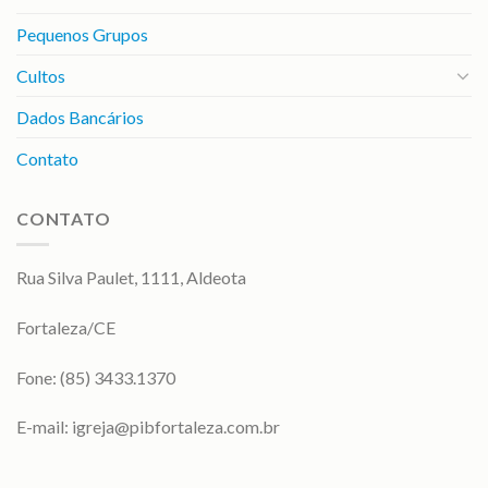
Pequenos Grupos
Cultos
Dados Bancários
Contato
CONTATO
Rua Silva Paulet, 1111, Aldeota
Fortaleza/CE
Fone: (85) 3433.1370
E-mail:
igreja@pibfortaleza.com.br