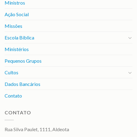
Ministros
Ação Social
Missões
Escola Bíblica
Ministérios
Pequenos Grupos
Cultos
Dados Bancários
Contato
CONTATO
Rua Silva Paulet, 1111, Aldeota