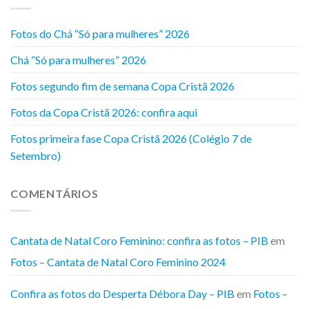
Fotos do Chá “Só para mulheres” 2026
Chá “Só para mulheres” 2026
Fotos segundo fim de semana Copa Cristã 2026
Fotos da Copa Cristã 2026: confira aqui
Fotos primeira fase Copa Cristã 2026 (Colégio 7 de
Setembro)
COMENTÁRIOS
Cantata de Natal Coro Feminino: confira as fotos – PIB
em
Fotos – Cantata de Natal Coro Feminino 2024
Confira as fotos do Desperta Débora Day – PIB
em
Fotos –