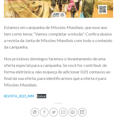
Estamos em campanha de Missões Mundiais, que esse ano
tem como tema: “Vamos completar a missão”. Confira abaixo
a revista da Junta de Missões Mundiais com todo o conteúdo
da campanha.
Nos próximos domingos faremos o levantamento de uma
oferta especial para a campanha. Se você for contribuir de
forma eletrônica, não esqueça de adicionar 0,01 centavos ao
final da sua oferta, para identificarmos que a oferta é para
Missões Mundiais.
REVISTA_2023_JMM
Baixar