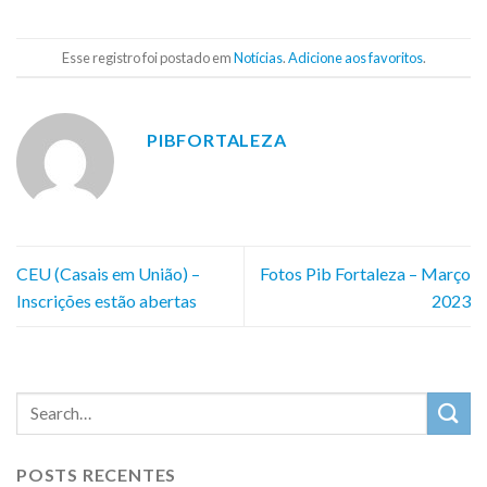
Esse registro foi postado em
Notícias
.
Adicione aos favoritos
.
PIBFORTALEZA
CEU (Casais em União) –
Fotos Pib Fortaleza – Março
Inscrições estão abertas
2023
POSTS RECENTES