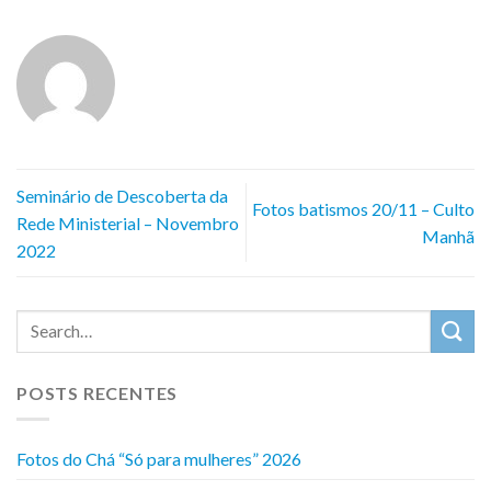
Seminário de Descoberta da
Fotos batismos 20/11 – Culto
Rede Ministerial – Novembro
Manhã
2022
POSTS RECENTES
Fotos do Chá “Só para mulheres” 2026