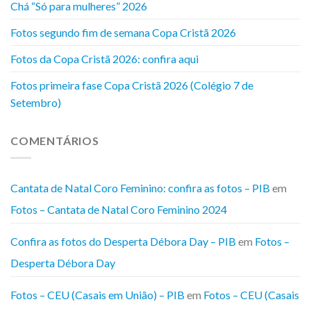
Chá “Só para mulheres” 2026
Fotos segundo fim de semana Copa Cristã 2026
Fotos da Copa Cristã 2026: confira aqui
Fotos primeira fase Copa Cristã 2026 (Colégio 7 de
Setembro)
COMENTÁRIOS
Cantata de Natal Coro Feminino: confira as fotos – PIB
em
Fotos – Cantata de Natal Coro Feminino 2024
Confira as fotos do Desperta Débora Day – PIB
em
Fotos –
Desperta Débora Day
Fotos – CEU (Casais em União) – PIB
em
Fotos – CEU (Casais