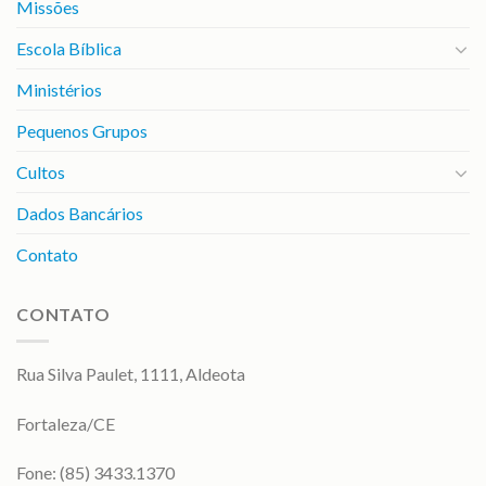
Missões
Escola Bíblica
Ministérios
Pequenos Grupos
Cultos
Dados Bancários
Contato
CONTATO
Rua Silva Paulet, 1111, Aldeota
Fortaleza/CE
Fone: (85) 3433.1370