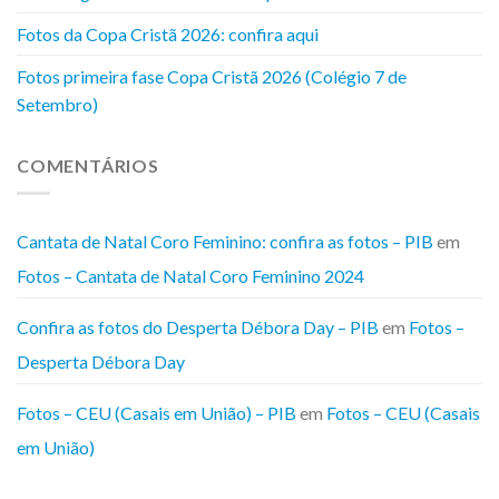
Fotos da Copa Cristã 2026: confira aqui
Fotos primeira fase Copa Cristã 2026 (Colégio 7 de
Setembro)
COMENTÁRIOS
Cantata de Natal Coro Feminino: confira as fotos – PIB
em
Fotos – Cantata de Natal Coro Feminino 2024
Confira as fotos do Desperta Débora Day – PIB
em
Fotos –
Desperta Débora Day
Fotos – CEU (Casais em União) – PIB
em
Fotos – CEU (Casais
em União)