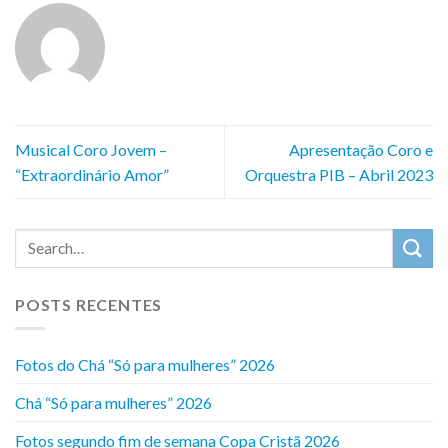
Musical Coro Jovem –
Apresentação Coro e
“Extraordinário Amor”
Orquestra PIB – Abril 2023
POSTS RECENTES
Fotos do Chá “Só para mulheres” 2026
Chá “Só para mulheres” 2026
Fotos segundo fim de semana Copa Cristã 2026