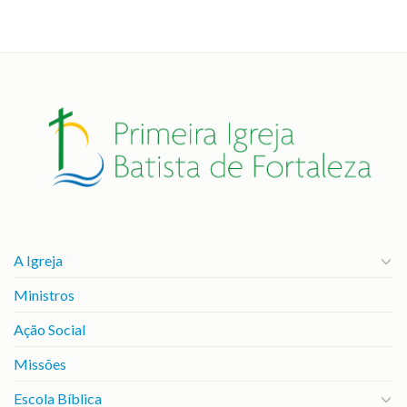
A Igreja
Ministros
Ação Social
Missões
Escola Bíblica