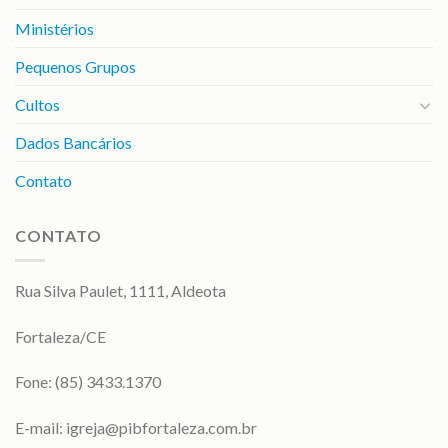
Ministérios
Pequenos Grupos
Cultos
Dados Bancários
Contato
CONTATO
Rua Silva Paulet, 1111, Aldeota
Fortaleza/CE
Fone: (85) 3433.1370
E-mail:
igreja@pibfortaleza.com.br