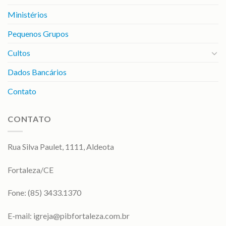
Ministérios
Pequenos Grupos
Cultos
Dados Bancários
Contato
CONTATO
Rua Silva Paulet, 1111, Aldeota
Fortaleza/CE
Fone: (85) 3433.1370
E-mail:
igreja@pibfortaleza.com.br