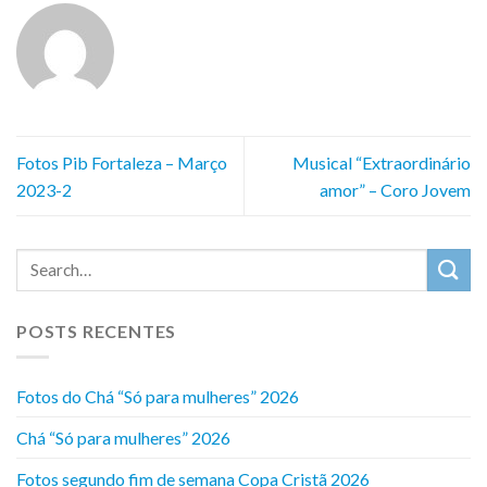
Fotos Pib Fortaleza – Março
Musical “Extraordinário
2023-2
amor” – Coro Jovem
POSTS RECENTES
Fotos do Chá “Só para mulheres” 2026
Chá “Só para mulheres” 2026
Fotos segundo fim de semana Copa Cristã 2026