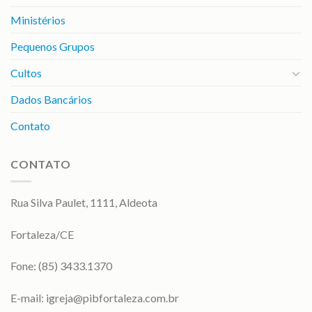
Ministérios
Pequenos Grupos
Cultos
Dados Bancários
Contato
CONTATO
Rua Silva Paulet, 1111, Aldeota
Fortaleza/CE
Fone: (85) 3433.1370
E-mail:
igreja@pibfortaleza.com.br