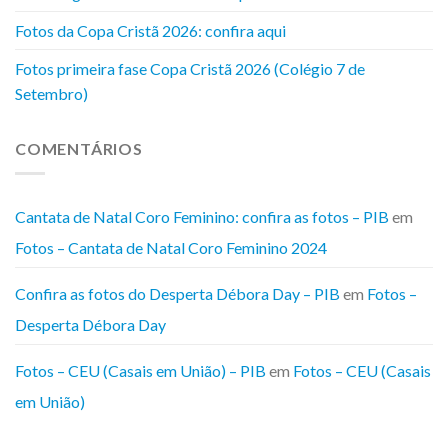
Fotos da Copa Cristã 2026: confira aqui
Fotos primeira fase Copa Cristã 2026 (Colégio 7 de
Setembro)
COMENTÁRIOS
Cantata de Natal Coro Feminino: confira as fotos – PIB
em
Fotos – Cantata de Natal Coro Feminino 2024
Confira as fotos do Desperta Débora Day – PIB
em
Fotos –
Desperta Débora Day
Fotos – CEU (Casais em União) – PIB
em
Fotos – CEU (Casais
em União)