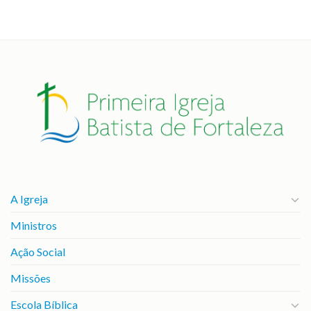
A Igreja
Ministros
Ação Social
Missões
Escola Bíblica