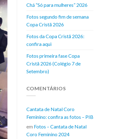
Chá “Só para mulheres” 2026
Fotos segundo fim de semana
Copa Cristã 2026
Fotos da Copa Cristã 2026:
confira aqui
Fotos primeira fase Copa
Cristã 2026 (Colégio 7 de
Setembro)
COMENTÁRIOS
Cantata de Natal Coro
Feminino: confira as fotos – PIB
em
Fotos – Cantata de Natal
Coro Feminino 2024