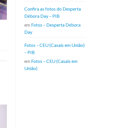
Confira as fotos do Desperta
Débora Day – PIB
em
Fotos – Desperta Débora
Day
Fotos – CEU (Casais em União)
– PIB
em
Fotos – CEU (Casais em
União)