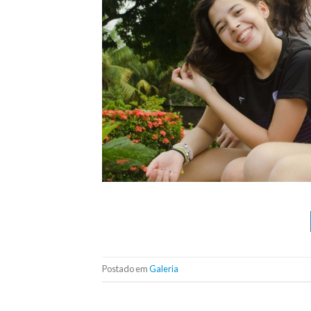
Postado em
Galeria