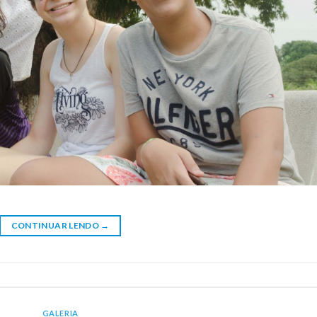
CONTINUAR LENDO
→
GALERIA