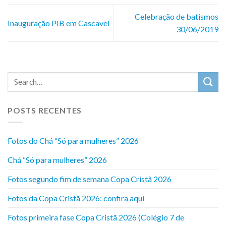
Celebração de batismos
Inauguração PIB em Cascavel
30/06/2019
POSTS RECENTES
Fotos do Chá “Só para mulheres” 2026
Chá “Só para mulheres” 2026
Fotos segundo fim de semana Copa Cristã 2026
Fotos da Copa Cristã 2026: confira aqui
Fotos primeira fase Copa Cristã 2026 (Colégio 7 de