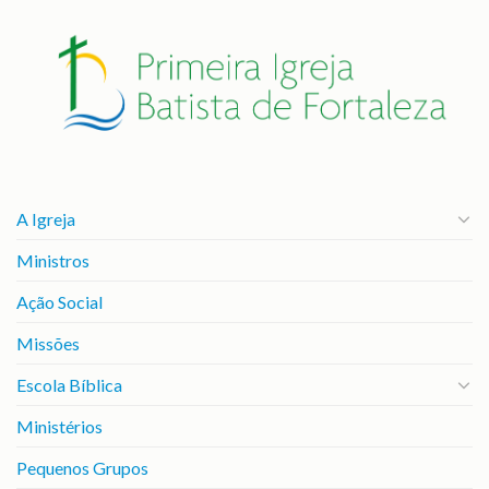
A Igreja
Ministros
Ação Social
Missões
Escola Bíblica
Ministérios
Pequenos Grupos