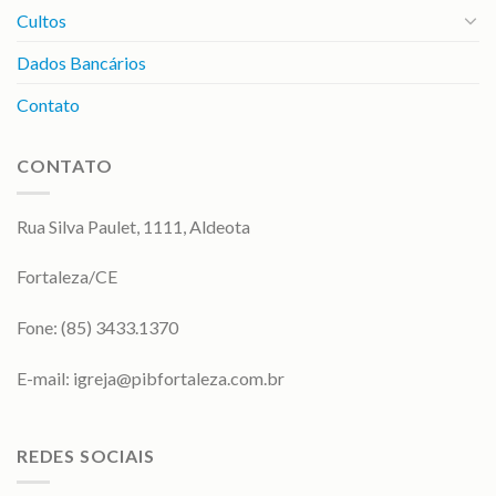
Cultos
Dados Bancários
Contato
CONTATO
Rua Silva Paulet, 1111, Aldeota
Fortaleza/CE
Fone: (85) 3433.1370
E-mail:
igreja@pibfortaleza.com.br
REDES SOCIAIS