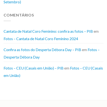
Setembro)
COMENTÁRIOS
Cantata de Natal Coro Feminino: confira as fotos – PIB
em
Fotos – Cantata de Natal Coro Feminino 2024
Confira as fotos do Desperta Débora Day – PIB
em
Fotos –
Desperta Débora Day
Fotos – CEU (Casais em União) – PIB
em
Fotos – CEU (Casais
em União)