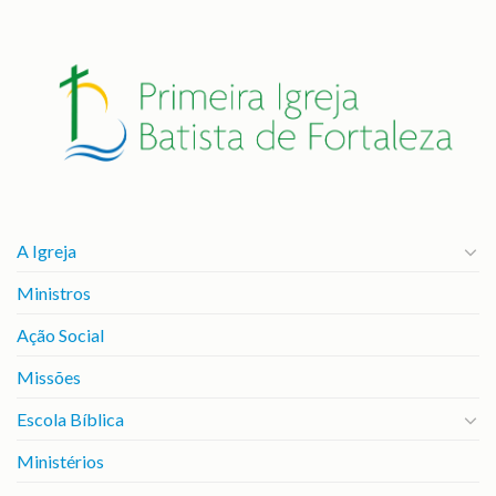
A Igreja
Ministros
Ação Social
Missões
Escola Bíblica
Ministérios