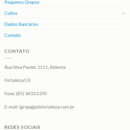
Pequenos Grupos
Cultos
Dados Bancários
Contato
CONTATO
Rua Silva Paulet, 1111, Aldeota
Fortaleza/CE
Fone: (85) 3433.1370
E-mail:
igreja@pibfortaleza.com.br
REDES SOCIAIS