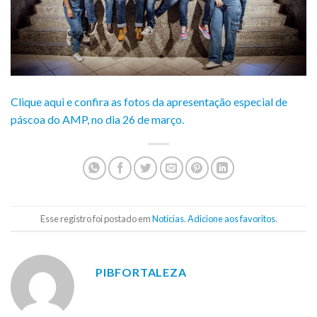
Clique aqui e confira as fotos da apresentação especial de
páscoa do AMP, no dia 26 de março.
Esse registro foi postado em
Notícias
.
Adicione aos favoritos
.
PIBFORTALEZA