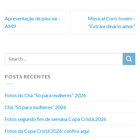
Apresentação de páscoa –
Musical Coro Jovem –
AMP
“Extraordinário amor”
POSTS RECENTES
Fotos do Chá “Só para mulheres” 2026
Chá “Só para mulheres” 2026
Fotos segundo fim de semana Copa Cristã 2026
Fotos da Copa Cristã 2026: confira aqui