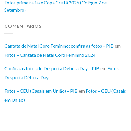
Fotos primeira fase Copa Cristã 2026 (Colégio 7 de
Setembro)
COMENTÁRIOS
Cantata de Natal Coro Feminino: confira as fotos – PIB
em
Fotos – Cantata de Natal Coro Feminino 2024
Confira as fotos do Desperta Débora Day – PIB
em
Fotos –
Desperta Débora Day
Fotos – CEU (Casais em União) – PIB
em
Fotos – CEU (Casais
em União)