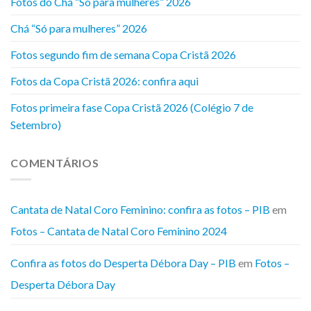
Fotos do Chá “Só para mulheres” 2026
Chá “Só para mulheres” 2026
Fotos segundo fim de semana Copa Cristã 2026
Fotos da Copa Cristã 2026: confira aqui
Fotos primeira fase Copa Cristã 2026 (Colégio 7 de
Setembro)
COMENTÁRIOS
Cantata de Natal Coro Feminino: confira as fotos – PIB
em
Fotos – Cantata de Natal Coro Feminino 2024
Confira as fotos do Desperta Débora Day – PIB
em
Fotos –
Desperta Débora Day