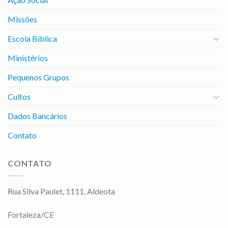
Missões
Escola Bíblica
Ministérios
Pequenos Grupos
Cultos
Dados Bancários
Contato
CONTATO
Rua Silva Paulet, 1111, Aldeota
Fortaleza/CE