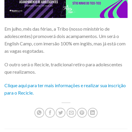
Em julho, mês das férias, a Tribo (nosso ministério de
adolescentes) promoverá dois acampamentos. Um será o
English Camp, com imersão 100% em inglês, mas já está com
as vagas esgotadas.
O outro será o Recicle, tradicional retiro para adolescentes
que realizamos.
Clique aqui para ter mais informações e realizar sua inscrição
para o Recicle.