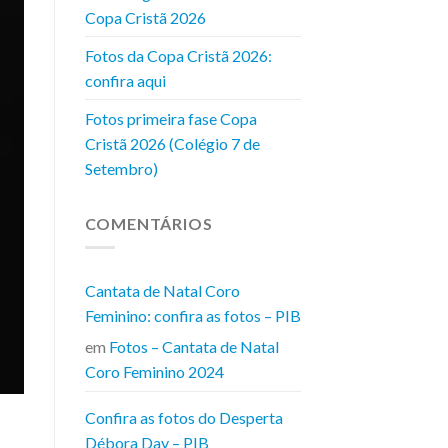
Copa Cristã 2026
Fotos da Copa Cristã 2026:
confira aqui
Fotos primeira fase Copa
Cristã 2026 (Colégio 7 de
Setembro)
COMENTÁRIOS
Cantata de Natal Coro
Feminino: confira as fotos – PIB
em
Fotos – Cantata de Natal
Coro Feminino 2024
Confira as fotos do Desperta
Débora Day – PIB