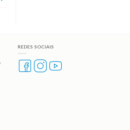
REDES SOCIAIS
a