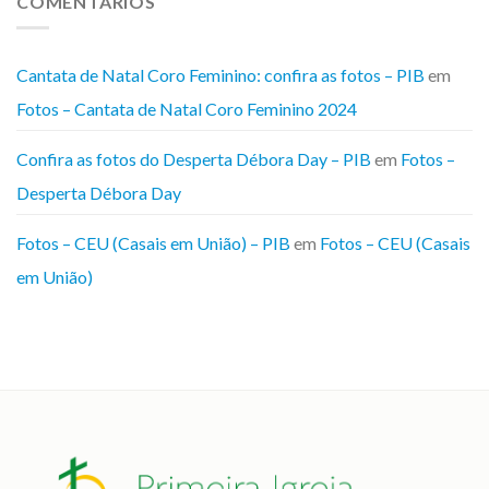
COMENTÁRIOS
Cantata de Natal Coro Feminino: confira as fotos – PIB
em
Fotos – Cantata de Natal Coro Feminino 2024
Confira as fotos do Desperta Débora Day – PIB
em
Fotos –
Desperta Débora Day
Fotos – CEU (Casais em União) – PIB
em
Fotos – CEU (Casais
em União)