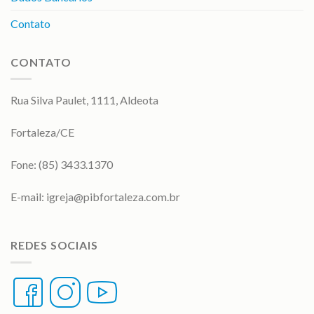
Contato
CONTATO
Rua Silva Paulet, 1111, Aldeota
Fortaleza/CE
Fone: (85) 3433.1370
E-mail:
igreja@pibfortaleza.com.br
REDES SOCIAIS