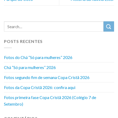
POSTS RECENTES
Fotos do Chá “Só para mulheres” 2026
Chá “Só para mulheres” 2026
Fotos segundo fim de semana Copa Cristã 2026
Fotos da Copa Cristã 2026: confira aqui
Fotos primeira fase Copa Cristã 2026 (Colégio 7 de
Setembro)