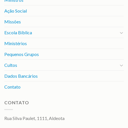
Ação Social
Missões
Escola Bíblica
Ministérios
Pequenos Grupos
Cultos
Dados Bancários
Contato
CONTATO
Rua Silva Paulet, 1111, Aldeota