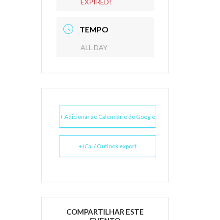
EXPIRED!
TEMPO
ALL DAY
+ Adicionar ao Calendário do Google
+ iCal / Outlook export
COMPARTILHAR ESTE